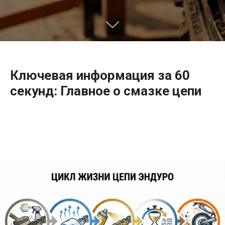
Ключевая информация за 60
секунд: Главное о смазке цепи