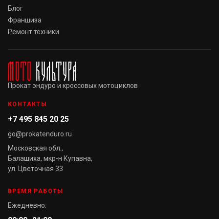
Блог
Франшиза
Ремонт техники
Прокат эндуро и кроссовых мотоциклов
КОНТАКТЫ
+7 495 845 20 25
go@prokatenduro.ru
Московская обл.,
Балашиха, мкр-н Купавна,
ул. Цветочная 33
ВРЕМЯ РАБОТЫ
Ежедневно: