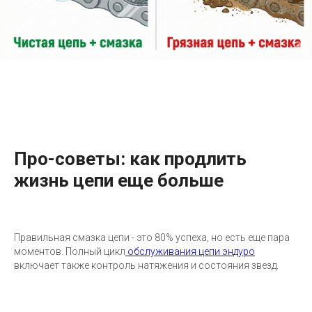
Про-советы: как продлить
жизнь цепи еще больше
Правильная смазка цепи - это 80% успеха, но есть еще пара
моментов. Полный цикл
обслуживания цепи эндуро
включает также контроль натяжения и состояния звезд.