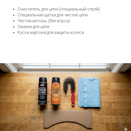
Очиститель для цепи (специальный спрей)
Специальная щетка для чистки цепи
Чистая ветошь (без ворса)
Смазка для цепи
Кусок картона для защиты колеса