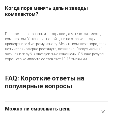
Когда пора менять цепь и звезды
комплектом?
Главное правило: цепь и звезды всегда меняются вместе,
комплектом. Установка новой цепи на старые звезды
приведет к ее быстрому износу. Менять комплект пора, если
цепь неравномерно растянута, появились "закусывания"
звеньев или зубья звезд сильно изношены. Обычно ресурс
хорошего комплекта составляет 10-15 тысяч км.
FAQ: Короткие ответы на
популярные вопросы
Можно ли смазывать цепь