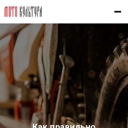
Как правильно