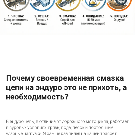
Почему своевременная смазка
цепи на эндуро это не прихоть, а
необходимость?
В эндуро цепь, в отличие от дорожного мотоцикла, работает
в суровых условиях: грязь, вода, песок и постоянные
ударные нагрузки. Я сам не раз видел на нашей трассе в