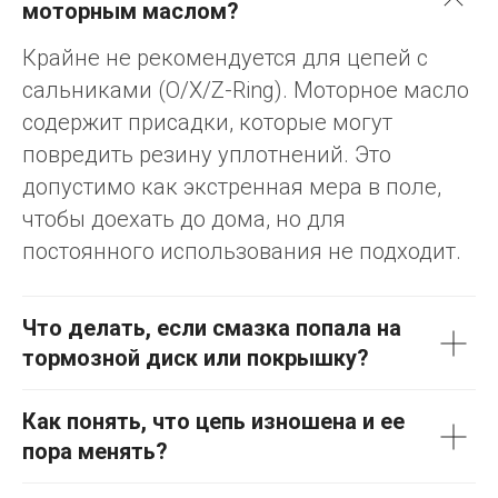
моторным маслом?
Крайне не рекомендуется для цепей с
сальниками (O/X/Z-Ring). Моторное масло
содержит присадки, которые могут
повредить резину уплотнений. Это
допустимо как экстренная мера в поле,
чтобы доехать до дома, но для
постоянного использования не подходит.
Что делать, если смазка попала на
тормозной диск или покрышку?
Как понять, что цепь изношена и ее
пора менять?