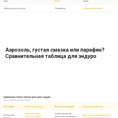
Аэрозоль, густая смазка или парафин?
Сравнительная таблица для эндуро