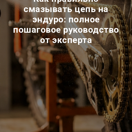
смазывать цепь на
эндуро: полное
пошаговое руководство
от эксперта