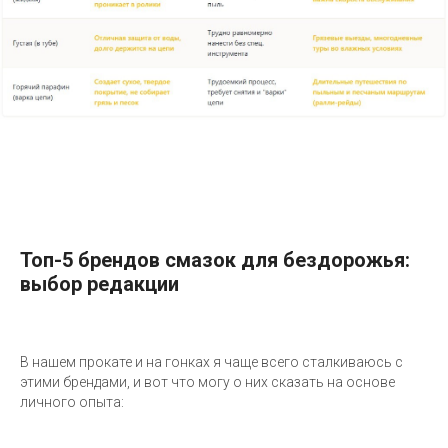
Топ-5 брендов смазок для бездорожья:
выбор редакции
В нашем прокате и на гонках я чаще всего сталкиваюсь с
этими брендами, и вот что могу о них сказать на основе
личного опыта: