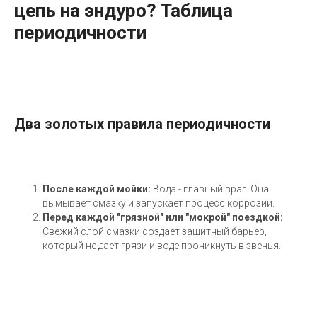
цепь на эндуро? Таблица
периодичности
Два золотых правила периодичности
После каждой мойки:
Вода - главный враг. Она
вымывает смазку и запускает процесс коррозии.
Перед каждой "грязной" или "мокрой" поездкой:
Свежий слой смазки создает защитный барьер,
который не дает грязи и воде проникнуть в звенья.