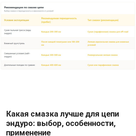
Какая смазка лучше для цепи
эндуро: выбор, особенности,
применение