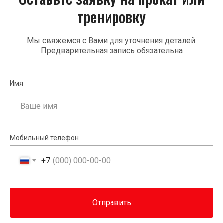
тренировку
Мы свяжемся с Вами для уточнения деталей.
Предварительная запись обязательна
Имя
Мобильный телефон
+7
Отправить