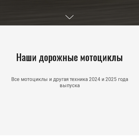
Наши дорожные мотоциклы
Все мотоциклы и другая техника 2024 и 2025 года
выпуска