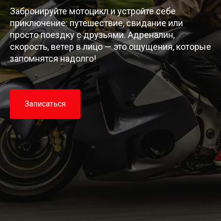
Забронируйте мотоцикл и устройте себе
приключение: путешествие, свидание или
просто поездку с друзьями. Адреналин,
скорость, ветер в лицо — это ощущения, которые
запомнятся надолго!
Записаться