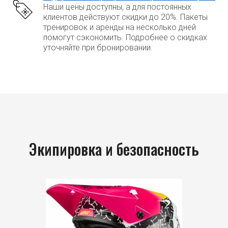
Наши цены доступны, а для постоянных
клиентов действуют скидки до 20%. Пакеты
тренировок и аренды на несколько дней
помогут сэкономить. Подробнее о скидках
уточняйте при бронировании.
Экипировка и безопасность