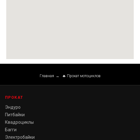
Главная
→
🔥 Прокат мотоциклов
ПРОКАТ
Эндуро
Питбайки
Квадроциклы
Багги
Электробайки