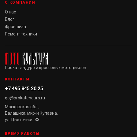
О КОМПАНИИ
О нас
Блог
Франшиза
Ремонт техники
Прокат эндуро и кроссовых мотоциклов
КОНТАКТЫ
+7 495 845 20 25
go@prokatenduro.ru
Московская обл.,
Балашиха, мкр-н Купавна,
ул. Цветочная 33
ВРЕМЯ РАБОТЫ