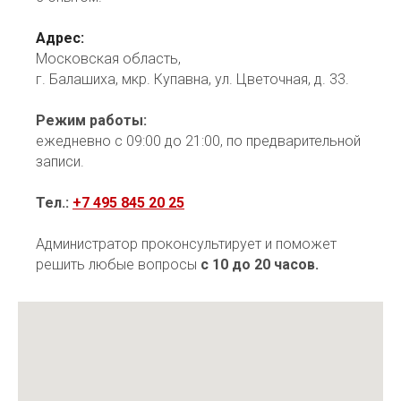
Адрес:
Московская область,
г. Балашиха, мкр. Купавна, ул. Цветочная, д. 33.
Режим работы:
ежедневно с 09:00 до 21:00, по предварительной
записи.
Тел.:
+7 495 845 20 25
Администратор проконсультирует и поможет
решить любые вопросы
с 10 до 20 часов.