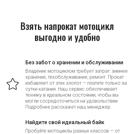
Взять напрокат мотоцикл
выгодно и удобно
Без забот о хранении и обслуживании
Владение мотоциклом требует затрат: зимнее
хранение, техобслуживание, ремонт. Прокат
избавляет от этих хлопот — платите только за
сутки катания. Наш сервис обеспечивает
технику в идеальном состоянии, чтобы вы
могли сосредоточиться на удовольствии.
Подробнее расскажет наш менеджер.
Найдите свой идеальный байк
Пробуйте мотоциклы разных классов — от