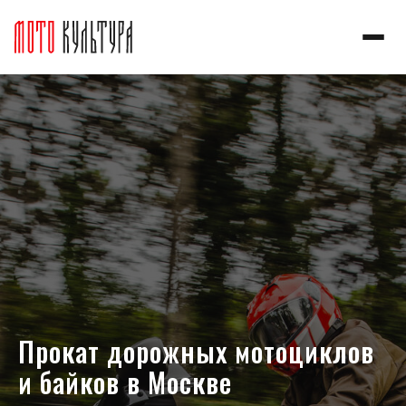
Прокат дорожных мотоциклов
и байков в Москве