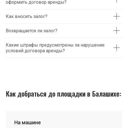
оформить договор аренды?
Как вносить залог?
Возвращается ли залог?
Какие штрафы предусмотрены за нарушение
условий договора аренды?
Как добраться до площадки в Балашихе:
На машине