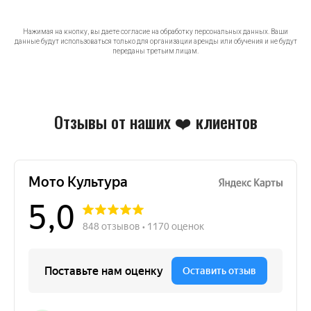
Нажимая на кнопку, вы даете согласие на обработку персональных данных. Ваши
данные будут использоваться только для организации аренды или обучения и не будут
переданы третьим лицам.
Отзывы от наших ❤️ клиентов