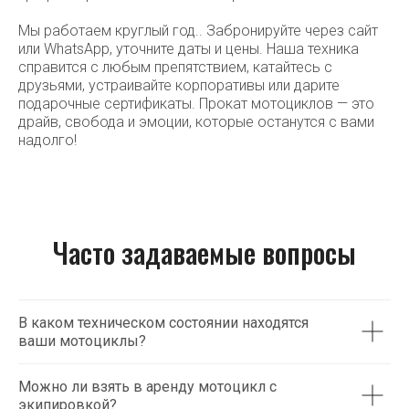
Мы работаем круглый год.. Забронируйте через сайт
или WhatsApp, уточните даты и цены. Наша техника
справится с любым препятствием, катайтесь с
друзьями, устраивайте корпоративы или дарите
подарочные сертификаты. Прокат мотоциклов — это
драйв, свобода и эмоции, которые останутся с вами
надолго!
Часто задаваемые вопросы
В каком техническом состоянии находятся
ваши мотоциклы?
Можно ли взять в аренду мотоцикл с
экипировкой?