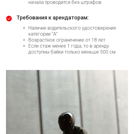
начала проводится без штрафов
Требования к арендаторам:
Наличие водительского удостоверения
категории “А”
Возрастное ограничение от 18 лет
Если стаж менее 1 года, то в аренду
доступны байки только меньше 500 см