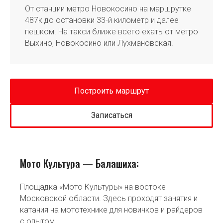
От станции метро Новокосино на маршрутке
487к до остановки 33-й километр и далее
пешком. На такси ближе всего ехать от метро
Выхино, Новокосино или Лухмановская.
Построить маршрут
Записаться
Мото Культура — Балашиха:
Площадка «Мото Культуры» на востоке
Московской области. Здесь проходят занятия и
катания на мототехнике для новичков и райдеров
с опытом.