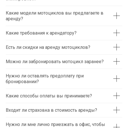
Какие модели мотоциклов вы предлагаете в
аренду?
Какие требования к арендатору?
Есть ли скидки на аренду мотоциклов?
Можно ли забронировать мотоцикл заранее?
Нужно ли оставлять предоплату при
бронировании?
Какие способы оплаты вы принимаете?
Входит ли страховка в стоимость аренды?
Нужно ли мне лично приезжать в офис, чтобы