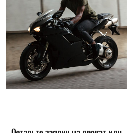
Оставьте заявку на прокат или