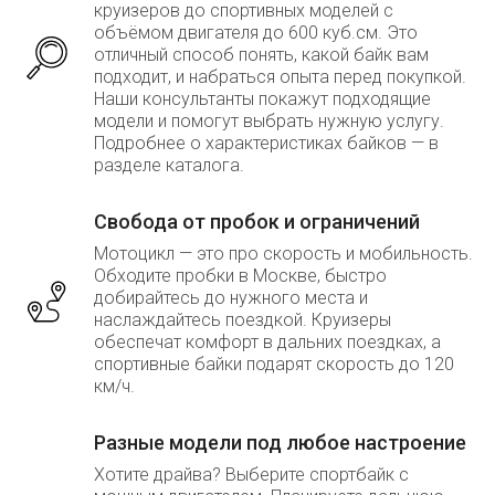
круизеров до спортивных моделей с
объёмом двигателя до 600 куб.см. Это
отличный способ понять, какой байк вам
подходит, и набраться опыта перед покупкой.
Наши консультанты покажут подходящие
модели и помогут выбрать нужную услугу.
Подробнее о характеристиках байков — в
разделе каталога.
Свобода от пробок и ограничений
Мотоцикл — это про скорость и мобильность.
Обходите пробки в Москве, быстро
добирайтесь до нужного места и
наслаждайтесь поездкой. Круизеры
обеспечат комфорт в дальних поездках, а
спортивные байки подарят скорость до 120
км/ч.
Разные модели под любое настроение
Хотите драйва? Выберите спортбайк с