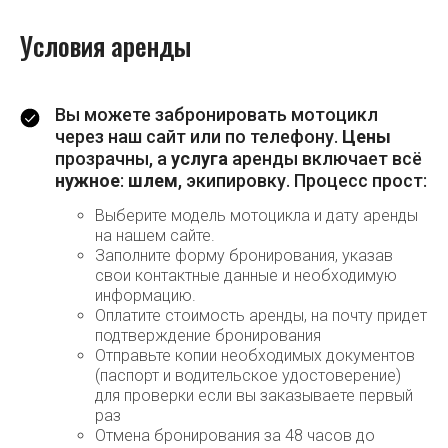
Условия аренды
Вы можете забронировать мотоцикл
через наш сайт или по телефону.
Цены
прозрачны, а
услуга
аренды включает всё
нужное
:
шлем
, экипировку. Процесс прост:
Выберите модель мотоцикла и дату аренды
на нашем сайте.
Заполните форму бронирования, указав
свои контактные данные и необходимую
информацию.
Оплатите стоимость аренды, на почту придет
подтверждение бронирования
Отправьте копии необходимых документов
(паспорт и водительское удостоверение)
для проверки если вы заказываете первый
раз
Отмена бронирования за 48 часов до