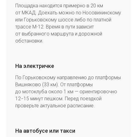
Площадка находится примерно в 20 км
от МКАД. Доехать можно по Носовихинскому
или Горьковскому шоссе либо по платной
трассе М-12. Время в пути зависит
от выбранного маршрута и дорожной
обстановки.
На электричке
По Горьковскому направлению до платформы
Вишняково (33 км). От платформы
до мотоклуба около 1 км — ориентировочно
12−15 минут пешком. Перед поездкой
проверьте актуальное расписание.
На автобусе или такси