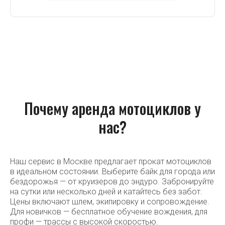
Почему аренда мотоциклов у
нас?
Наш сервис в Москве предлагает прокат мотоциклов
в идеальном состоянии. Выберите байк для города или
бездорожья — от круизеров до эндуро. Забронируйте
на сутки или несколько дней и катайтесь без забот.
Цены включают шлем, экипировку и сопровождение.
Для новичков — бесплатное обучение вождения, для
профи — трассы с высокой скоростью.