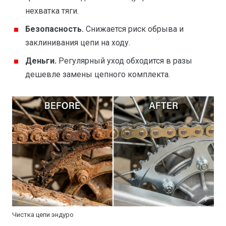
нехватка тяги.
Безопасность.
Снижается риск обрыва и
заклинивания цепи на ходу.
Деньги.
Регулярный уход обходится в разы
дешевле замены цепного комплекта.
Чистка цепи эндуро