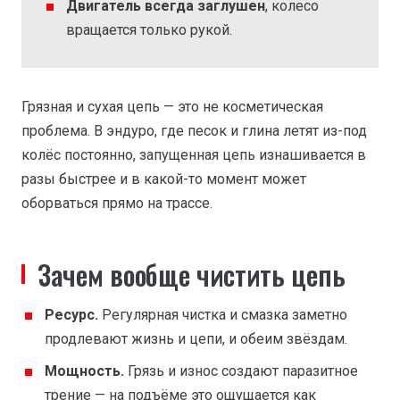
Двигатель всегда заглушен
, колесо
вращается только рукой.
Грязная и сухая цепь — это не косметическая
проблема. В эндуро, где песок и глина летят из-под
колёс постоянно, запущенная цепь изнашивается в
разы быстрее и в какой-то момент может
оборваться прямо на трассе.
Зачем вообще чистить цепь
Ресурс.
Регулярная чистка и смазка заметно
продлевают жизнь и цепи, и обеим звёздам.
Мощность.
Грязь и износ создают паразитное
трение — на подъёме это ощущается как