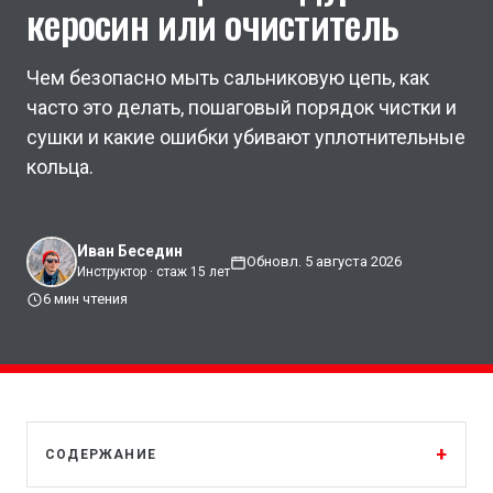
керосин или очиститель
Чем безопасно мыть сальниковую цепь, как
часто это делать, пошаговый порядок чистки и
сушки и какие ошибки убивают уплотнительные
кольца.
Иван Беседин
Обновл. 5 августа 2026
Инструктор · стаж 15 лет
6 мин чтения
СОДЕРЖАНИЕ