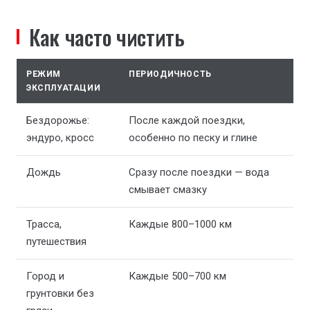
Как часто чистить
РЕЖИМ
ПЕРИОДИЧНОСТЬ
ЭКСПЛУАТАЦИИ
Бездорожье:
После каждой поездки,
эндуро, кросс
особенно по песку и глине
Дождь
Сразу после поездки — вода
смывает смазку
Трасса,
Каждые 800–1000 км
путешествия
Город и
Каждые 500–700 км
грунтовки без