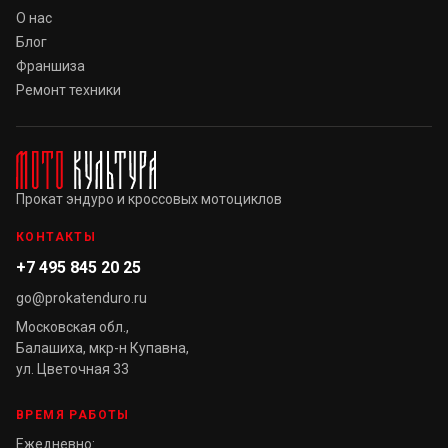
О нас
Блог
Франшиза
Ремонт техники
Прокат эндуро и кроссовых мотоциклов
КОНТАКТЫ
+7 495 845 20 25
go@prokatenduro.ru
Московская обл.,
Балашиха, мкр-н Купавна,
ул. Цветочная 33
ВРЕМЯ РАБОТЫ
Ежедневно: