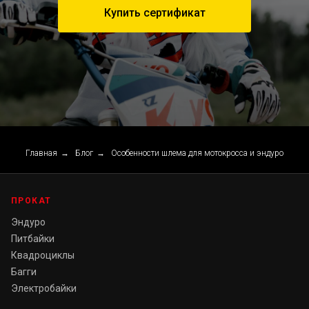
Купить сертификат
Главная
→
Блог
→
Особенности шлема для мотокросса и эндуро
ПРОКАТ
Эндуро
Питбайки
Квадроциклы
Багги
Электробайки