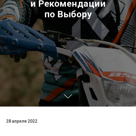
и Рекомендации
по Выбору
28 апреля 2022