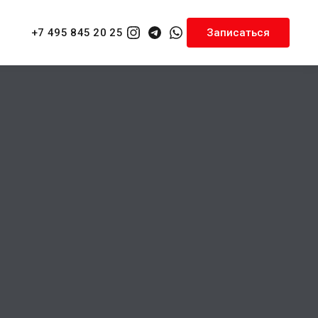
+7 495 845 20 25
Записаться