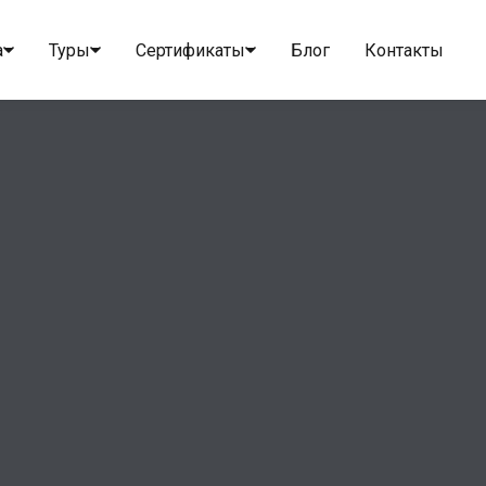
а
Туры
Сертификаты
Блог
Контакты