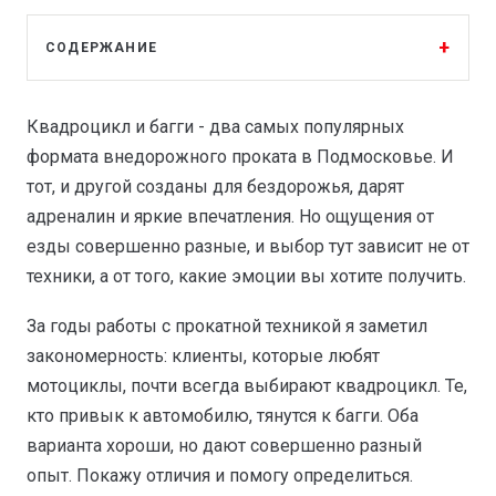
СОДЕРЖАНИЕ
Квадроцикл и багги - два самых популярных
формата внедорожного проката в Подмосковье. И
тот, и другой созданы для бездорожья, дарят
адреналин и яркие впечатления. Но ощущения от
езды совершенно разные, и выбор тут зависит не от
техники, а от того, какие эмоции вы хотите получить.
За годы работы с прокатной техникой я заметил
закономерность: клиенты, которые любят
мотоциклы, почти всегда выбирают квадроцикл. Те,
кто привык к автомобилю, тянутся к багги. Оба
варианта хороши, но дают совершенно разный
опыт. Покажу отличия и помогу определиться.