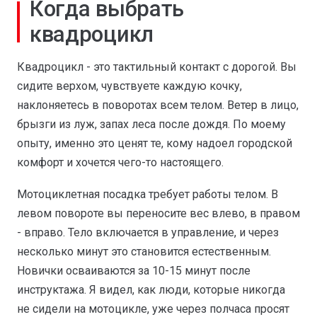
Когда выбрать
квадроцикл
Квадроцикл - это тактильный контакт с дорогой. Вы
сидите верхом, чувствуете каждую кочку,
наклоняетесь в поворотах всем телом. Ветер в лицо,
брызги из луж, запах леса после дождя. По моему
опыту, именно это ценят те, кому надоел городской
комфорт и хочется чего-то настоящего.
Мотоциклетная посадка требует работы телом. В
левом повороте вы переносите вес влево, в правом
- вправо. Тело включается в управление, и через
несколько минут это становится естественным.
Новички осваиваются за 10-15 минут после
инструктажа. Я видел, как люди, которые никогда
не сидели на мотоцикле, уже через полчаса просят