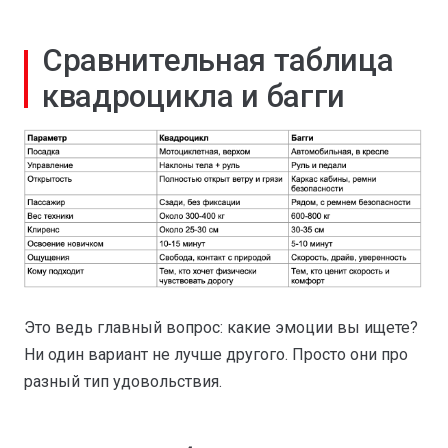
Сравнительная таблица
квадроцикла и багги
Это ведь главный вопрос: какие эмоции вы ищете?
Ни один вариант не лучше другого. Просто они про
разный тип удовольствия.