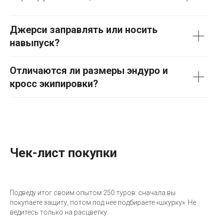
Джерси заправлять или носить
навыпуск?
Отличаются ли размеры эндуро и
кросс экипировки?
Чек-лист покупки
Подведу итог своим опытом 250 туров: сначала вы
покупаете защиту, потом под нее подбираете «шкурку». Не
ведитесь только на расцветку.