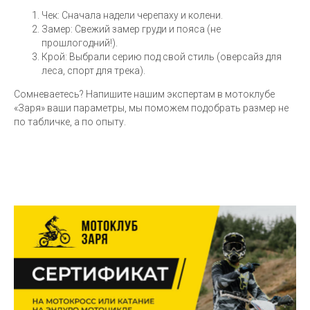
Чек: Сначала надели черепаху и колени.
Замер: Свежий замер груди и пояса (не
прошлогодний!).
Крой: Выбрали серию под свой стиль (оверсайз для
леса, спорт для трека).
Сомневаетесь? Напишите нашим экспертам в мотоклубе
«Заря» ваши параметры, мы поможем подобрать размер не
по табличке, а по опыту.