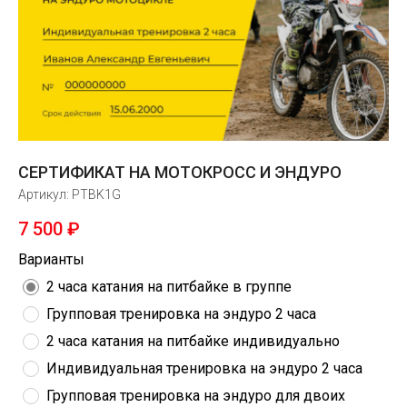
СЕРТИФИКАТ НА МОТОКРОСС И ЭНДУРО
Артикул:
PTBK1G
7 500
₽
Варианты
2 часа катания на питбайке в группе
Групповая тренировка на эндуро 2 часа
2 часа катания на питбайке индивидуально
Индивидуальная тренировка на эндуро 2 часа
Групповая тренировка на эндуро для двоих