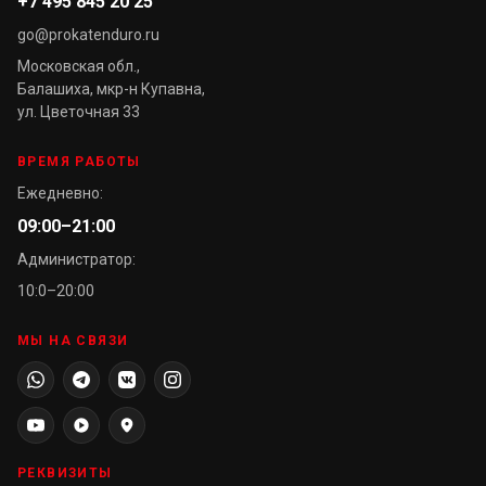
+7 495 845 20 25
go@prokatenduro.ru
Московская обл.,
Балашиха, мкр-н Купавна,
ул. Цветочная 33
ВРЕМЯ РАБОТЫ
Ежедневно:
09:00–21:00
Администратор:
10:0–20:00
МЫ НА СВЯЗИ
РЕКВИЗИТЫ