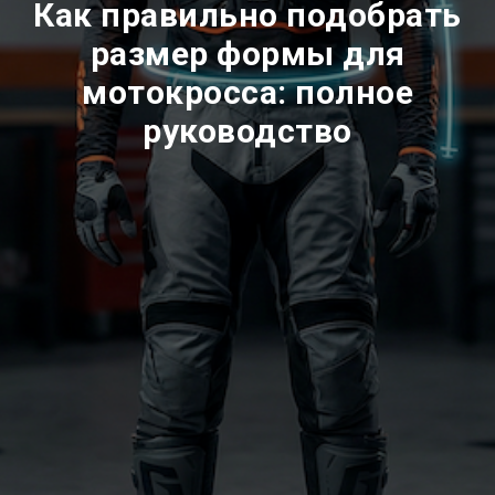
Как правильно подобрать
размер формы для
мотокросса: полное
руководство