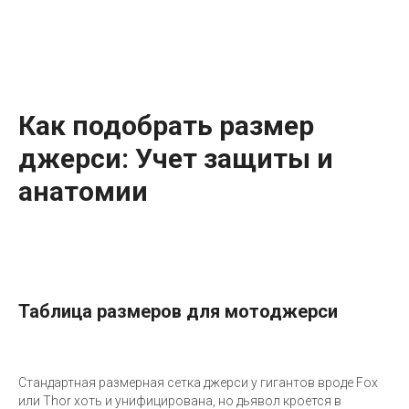
Как подобрать размер
джерси: Учет защиты и
анатомии
Таблица размеров для мотоджерси
Стандартная размерная сетка джерси у гигантов вроде Fox
или Thor хоть и унифицирована, но дьявол кроется в