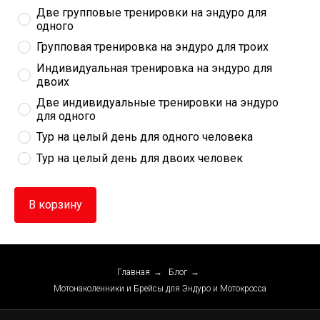
Две групповые тренировки на эндуро для 
одного
Групповая тренировка на эндуро для троих
Индивидуальная тренировка на эндуро для 
двоих
Две индивидуальные тренировки на эндуро 
для одного
Тур на целый день для одного человека
Тур на целый день для двоих человек
В корзину
Главная
→
Блог
→
Мотонаколенники и Брейсы для Эндуро и Мотокросса