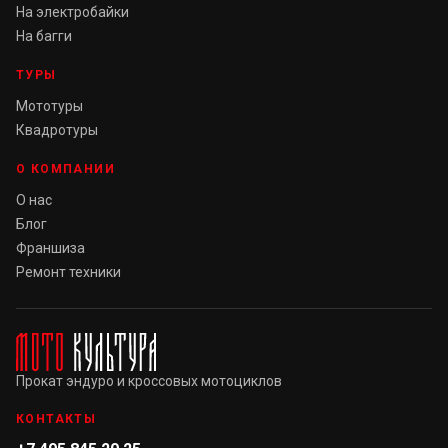
На электробайки
На багги
ТУРЫ
Мототуры
Квадротуры
О КОМПАНИИ
О нас
Блог
Франшиза
Ремонт техники
Прокат эндуро и кроссовых мотоциклов
КОНТАКТЫ