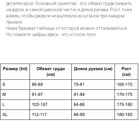
деталях кроя. Основной ориентир - это обхват груди (мерить
на вдохе, в самой широкой части) и длина рукава. Рост тоже
важен, чтобы джерси не вылезала из штанов при каждом
прыжке.
Ниже базовая таблица, от которой можно отталкиваться.
Но помните: цифры здесь - это «голое» тело.