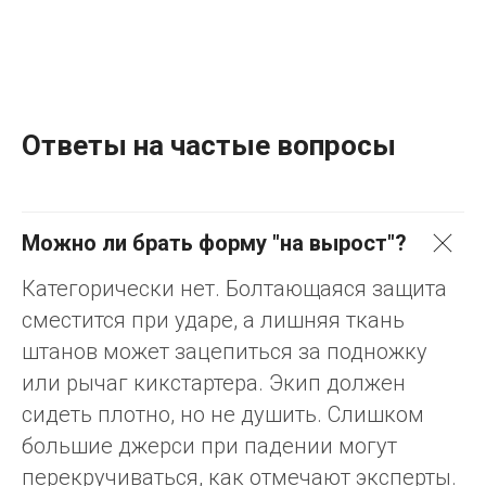
Ответы на частые вопросы
Можно ли брать форму "на вырост"?
Категорически нет. Болтающаяся защита
сместится при ударе, а лишняя ткань
штанов может зацепиться за подножку
или рычаг кикстартера. Экип должен
сидеть плотно, но не душить. Слишком
большие джерси при падении могут
перекручиваться, как отмечают эксперты.