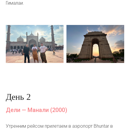
Гималаи.
День 2
Дели — Манали (2000)
Утренним рейсом прилетаем в аэропорт Bhuntar в