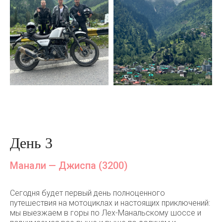
День 3
Манали — Джиспа (3200)
Сегодня будет первый день полноценного
путешествия на мотоциклах и настоящих приключений:
мы выезжаем в горы по Лех-Манальскому шоссе и