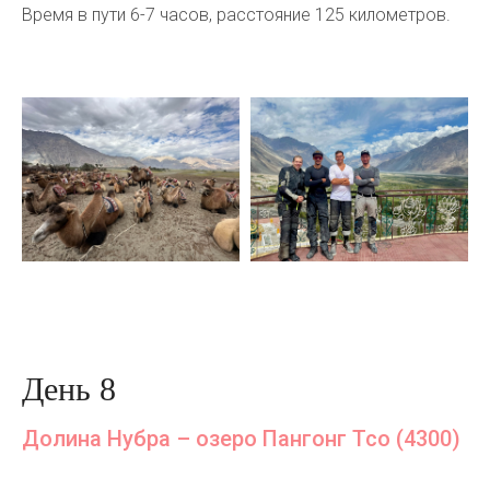
Время в пути 6-7 часов, расстояние 125 километров.
День 8
Долина Нубра – озеро Пангонг Тсо (4300)