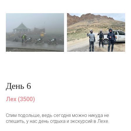
День 6
Лех (3500)
Спим подольше, ведь сегодня можно никуда не
спешить, у нас день отдыха и экскурсий в Лехе.