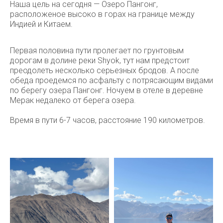
Наша цель на сегодня — Озеро Пангонг,
расположеное высоко в горах на границе между
Индией и Китаем.
Первая половина пути пролегает по грунтовым
дорогам в долине реки Shyok, тут нам предстоит
преодолеть несколько серьезных бродов. А после
обеда проедемся по асфальту с потрясающим видами
по берегу озера Пангонг. Ночуем в отеле в деревне
Мерак недалеко от берега озера.
Время в пути 6-7 часов, расстояние 190 километров.