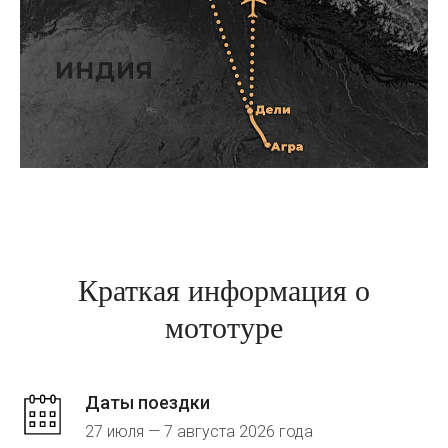
Краткая информация о
мототуре
Даты поездки
27 июля — 7 августа 2026 года