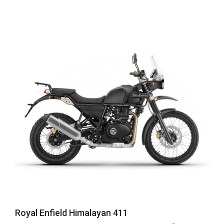
Royal Enfield Himalayan 411