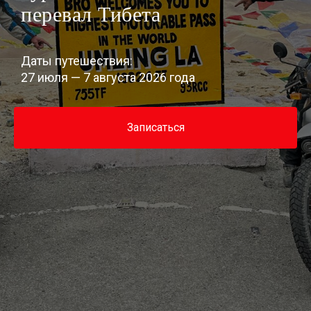
перевал Тибета
Даты путешествия:
27 июля — 7 августа 2026 года
Записаться