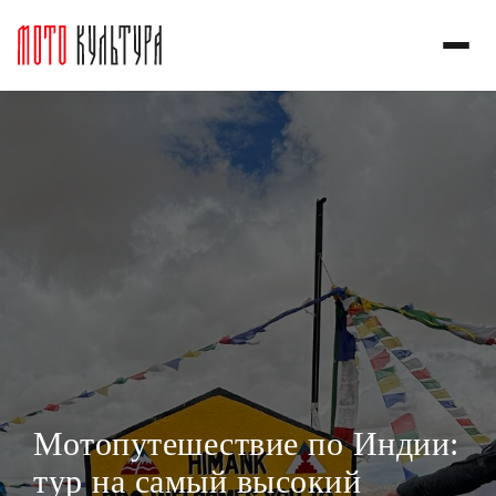
Мотопутешествие по Индии:
тур на самый высокий