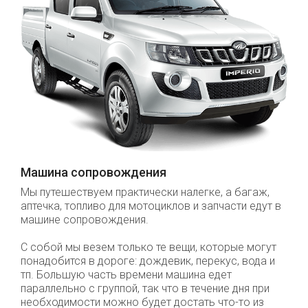
Машина сопровождения
Мы путешествуем практически налегке, а багаж,
аптечка, топливо для мотоциклов и запчасти едут в
машине сопровождения.
С собой мы везем только те вещи, которые могут
понадобится в дороге: дождевик, перекус, вода и
тп. Большую часть времени машина едет
параллельно с группой, так что в течение дня при
необходимости можно будет достать что-то из