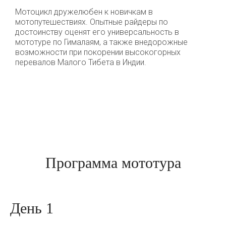
Мотоцикл дружелюбен к новичкам в
мотопутешествиях. Опытные райдеры по
достоинству оценят его универсальность в
мототуре по Гималаям, а также внедорожные
возможности при покорении высокогорных
перевалов Малого Тибета в Индии.
Программа мототура
День 1