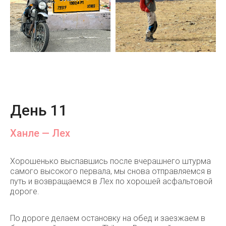
День 11
Ханле — Лех
Хорошенько выспавшись после вчерашнего штурма
самого высокого первала, мы снова отправляемся в
путь и возвращаемся в Лех по хорошей асфальтовой
дороге.
По дороге делаем остановку на обед и заезжаем в