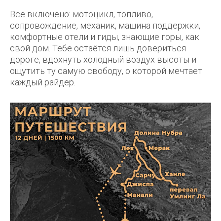
Всё включено: мотоцикл, топливо,
сопровождение, механик, машина поддержки,
комфортные отели и гиды, знающие горы, как
свой дом. Тебе остаётся лишь довериться
дороге, вдохнуть холодный воздух высоты и
ощутить ту самую свободу, о которой мечтает
каждый райдер.