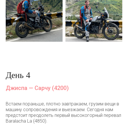
День 4
Джиспа — Сарчу (4200)
Встаем пораньше, плотно завтракаем, грузим вещи в
машину сопровождения и выезжаем. Сегодня нам
предстоит преодолеть первый высокогорный перевал
Baralacha La (4850).