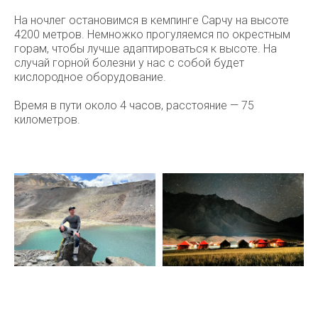
На ночлег остановимся в кемпинге Сарчу на высоте
4200 метров. Немножко прогуляемся по окрестным
горам, чтобы лучше адаптироваться к высоте. На
случай горной болезни у нас с собой будет
кислородное оборудование.
Время в пути около 4 часов, расстояние — 75
километров.