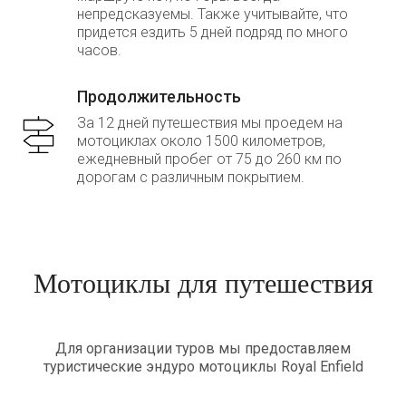
непредсказуемы. Также учитывайте, что
придется ездить 5 дней подряд по много
часов.
Продолжительность
За 12 дней путешествия мы проедем на
мотоциклах около 1500 километров,
ежедневный пробег от 75 до 260 км по
дорогам с различным покрытием.
Мотоциклы для путешествия
Для организации туров мы предоставляем
туристические эндуро мотоциклы Royal Enfield