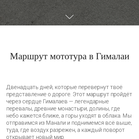
Маршрут мототура в Гималаи
Двенадцать дней, которые перевернут твоё
представление о дороге. Этот маршрут пройдёт
через сердце Гималаев — легендарные
перевалы, древние монастыри, долины, где
небо кажется ближе, а горы уходят в облака. Мы
отправимся из Манали и поднимемся всё выше,
туда, где воздух разрежен, а каждый поворот
открывает новый мир.