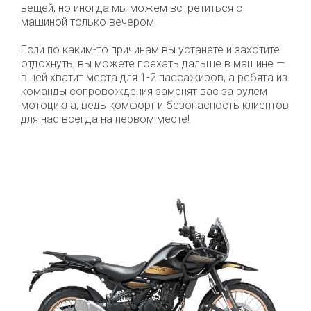
вещей, но иногда мы можем встретиться с
машиной только вечером.
Если по каким-то причинам вы устанете и захотите
отдохнуть, вы можете поехать дальше в машине —
в ней хватит места для 1-2 пассажиров, а ребята из
команды сопровождения заменят вас за рулем
мотоцикла, ведь комфорт и безопасность клиентов
для нас всегда на первом месте!