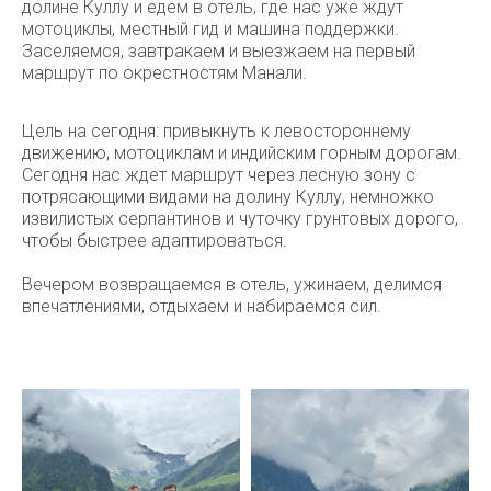
долине Куллу и едем в отель, где нас уже ждут
мотоциклы, местный гид и машина поддержки.
Заселяемся, завтракаем и выезжаем на первый
маршрут по окрестностям Манали.
Цель на сегодня: привыкнуть к левостороннему
движению, мотоциклам и индийским горным дорогам.
Сегодня нас ждет маршрут через лесную зону с
потрясающими видами на долину Куллу, немножко
извилистых серпантинов и чуточку грунтовых дорого,
чтобы быстрее адаптироваться.
Вечером возвращаемся в отель, ужинаем, делимся
впечатлениями, отдыхаем и набираемся сил.