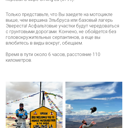
Только представьте, что Вы заедете на мотоцикле
выше, чем вершина Эльбруса или базовый лагерь
Эвереста! Асфальтовые участки будут чередоваться
с грунтовыми дорогами. Кончено, не обойдется без
головокружительных серпантинов, а еще вы
влюбитесь в виды вокруг, обещаем.
Время в пути около 6 часов, расстояние 110
километров.