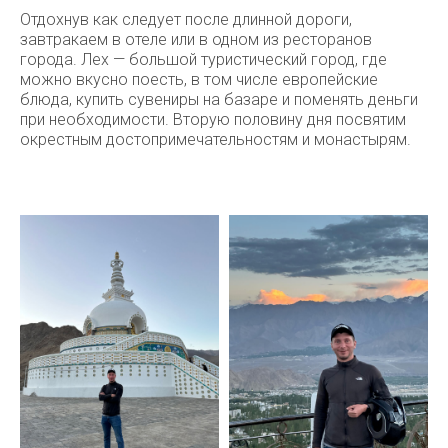
Отдохнув как следует после длинной дороги,
завтракаем в отеле или в одном из ресторанов
города. Лех — большой туристический город, где
можно вкусно поесть, в том числе европейские
блюда, купить сувениры на базаре и поменять деньги
при необходимости. Вторую половину дня посвятим
окрестным достопримечательностям и монастырям.