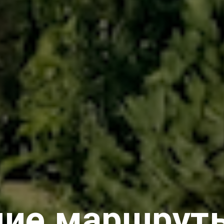
ие маршрут