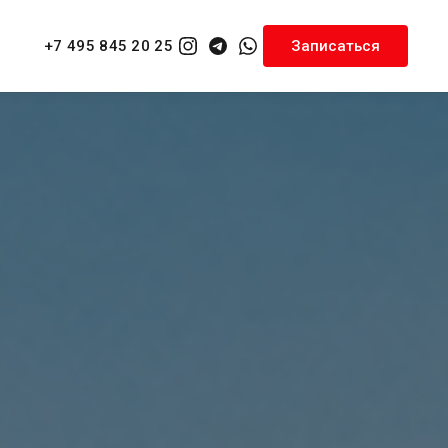
+7 495 845 20 25
Записаться