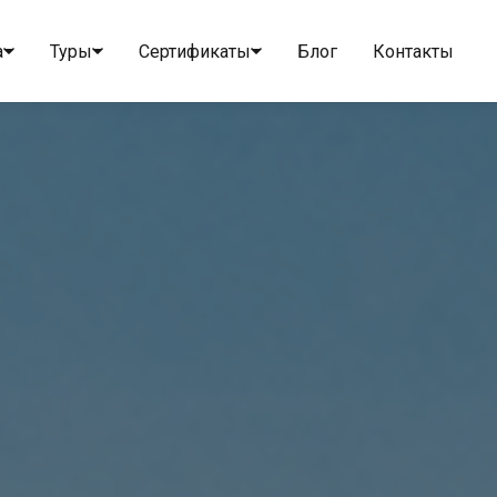
а
Туры
Сертификаты
Блог
Контакты