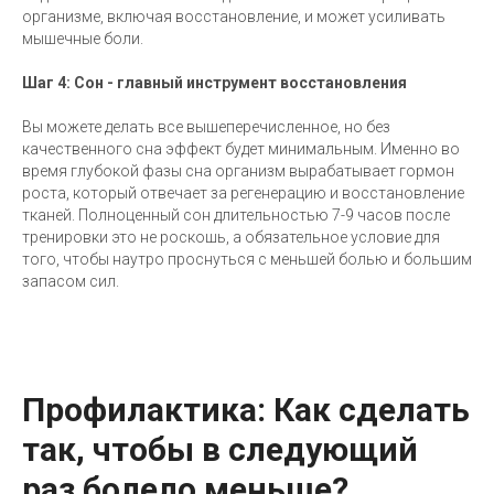
организме, включая восстановление, и может усиливать
мышечные боли.
Шаг 4: Сон - главный инструмент восстановления
Вы можете делать все вышеперечисленное, но без
качественного сна эффект будет минимальным. Именно во
время глубокой фазы сна организм вырабатывает гормон
роста, который отвечает за регенерацию и восстановление
тканей. Полноценный сон длительностью 7-9 часов после
тренировки это не роскошь, а обязательное условие для
того, чтобы наутро проснуться с меньшей болью и большим
запасом сил.
Профилактика: Как сделать
так, чтобы в следующий
раз болело меньше?