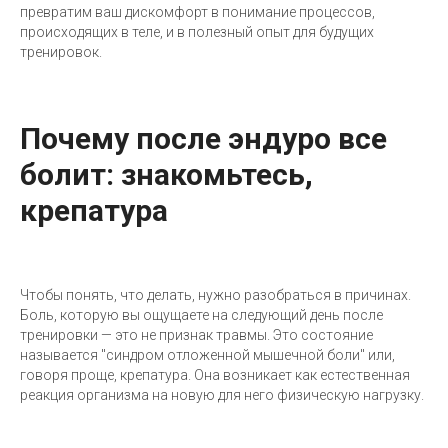
превратим ваш дискомфорт в понимание процессов,
происходящих в теле, и в полезный опыт для будущих
тренировок.
Почему после эндуро все
болит: знакомьтесь,
крепатура
Чтобы понять, что делать, нужно разобраться в причинах.
Боль, которую вы ощущаете на следующий день после
тренировки — это не признак травмы. Это состояние
называется "синдром отложенной мышечной боли" или,
говоря проще, крепатура. Она возникает как естественная
реакция организма на новую для него физическую нагрузку.