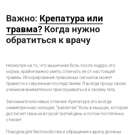
Важно:
Крепатура или
травма?
Когда нужно
обратиться к врачу
Несмотря на то, что мышечная боль после эндуро это
норма, крайне важно уметь отличать ее от настоящей
травмы. Игнорирование тревожных сигналов может
привести к серьезным последствиям. Я всегда прошу своих
учеников внимательно прислушиваться к своему телу.
Запомните ключевые отличия. Крепатура это всегда
симметричная, ноющая, "разлитая" боль в мышцах, которая
достигает пика на второй-третий день и потом постепенно
стихает.
Поводом для беспокойства и обращения к врачу должны