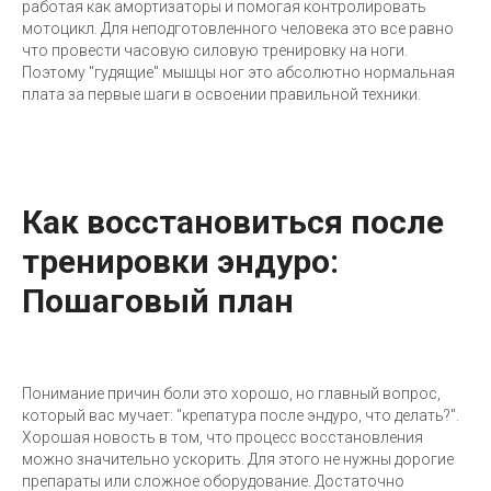
работая как амортизаторы и помогая контролировать
мотоцикл. Для неподготовленного человека это все равно
что провести часовую силовую тренировку на ноги.
Поэтому "гудящие" мышцы ног это абсолютно нормальная
плата за первые шаги в освоении правильной техники.
Как восстановиться после
тренировки эндуро:
Пошаговый план
Понимание причин боли это хорошо, но главный вопрос,
который вас мучает: "крепатура после эндуро, что делать?".
Хорошая новость в том, что процесс восстановления
можно значительно ускорить. Для этого не нужны дорогие
препараты или сложное оборудование. Достаточно