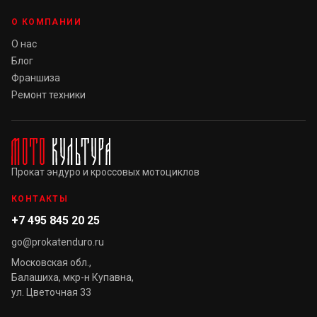
О КОМПАНИИ
О нас
Блог
Франшиза
Ремонт техники
Прокат эндуро и кроссовых мотоциклов
КОНТАКТЫ
+7 495 845 20 25
go@prokatenduro.ru
Московская обл.,
Балашиха, мкр-н Купавна,
ул. Цветочная 33