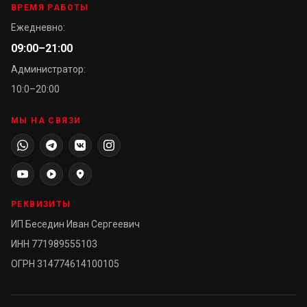
ВРЕМЯ РАБОТЫ
Ежедневно:
09:00–21:00
Администратор:
10:0–20:00
МЫ НА СВЯЗИ
РЕКВИЗИТЫ
ИП Беседин Иван Сергеевич
ИНН 771989555103
ОГРН 314774614100105