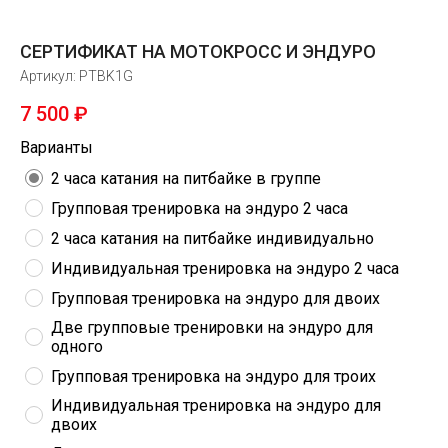
СЕРТИФИКАТ НА МОТОКРОСС И ЭНДУРО
Артикул:
PTBK1G
7 500
₽
Варианты
2 часа катания на питбайке в группе
Групповая тренировка на эндуро 2 часа
2 часа катания на питбайке индивидуально
Индивидуальная тренировка на эндуро 2 часа
Групповая тренировка на эндуро для двоих
Две групповые тренировки на эндуро для 
одного
Групповая тренировка на эндуро для троих
Индивидуальная тренировка на эндуро для 
двоих