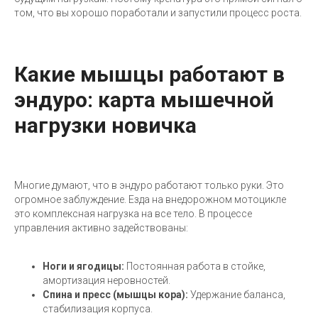
том, что вы хорошо поработали и запустили процесс роста.
Какие мышцы работают в
эндуро: карта мышечной
нагрузки новичка
Многие думают, что в эндуро работают только руки. Это
огромное заблуждение. Езда на внедорожном мотоцикле
это комплексная нагрузка на все тело. В процессе
управления активно задействованы:
Ноги и ягодицы:
Постоянная работа в стойке,
амортизация неровностей.
Спина и пресс (мышцы кора):
Удержание баланса,
стабилизация корпуса.