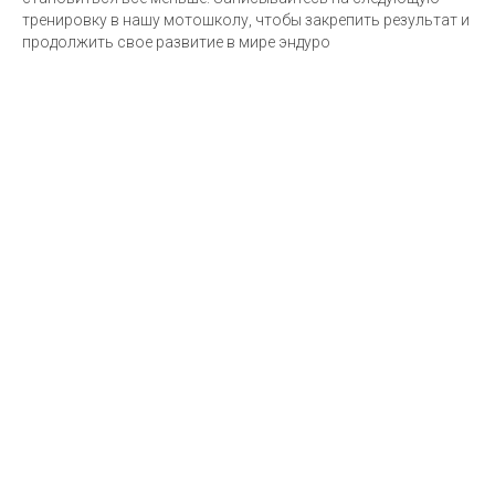
тренировку в нашу мотошколу, чтобы закрепить результат и
продолжить свое развитие в мире эндуро