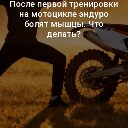
После первой тренировки
на мотоцикле эндуро
болят мышцы. Что
делать?